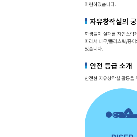
마련하였습니다.
자유창작실의 궁
학생들이 실패를 자연스럽게
따라서 나무/플라스틱/종이
있습니다.
안전 등급 소개
안전한 자유창작실 활동을 