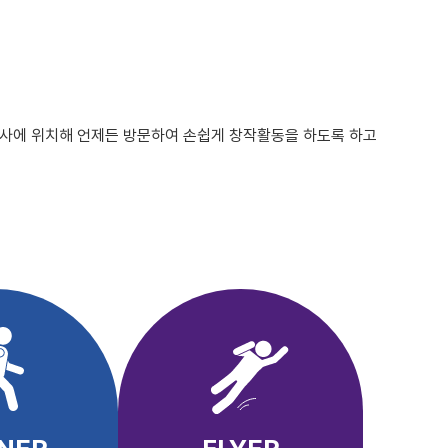
숙사에 위치해 언제든 방문하여 손쉽게 창작활동을 하도록 하고