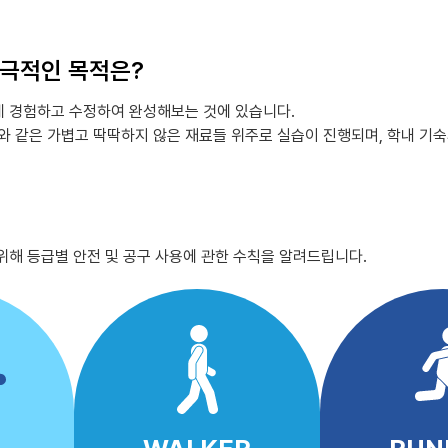
극적인 목적은?
 경험하고 수정하여 완성해보는 것에 있습니다.
와 같은 가볍고 딱딱하지 않은 재료들 위주로 실습이 진행되며, 학내 기
위해 등급별 안전 및 공구 사용에 관한 수칙을 알려드립니다.