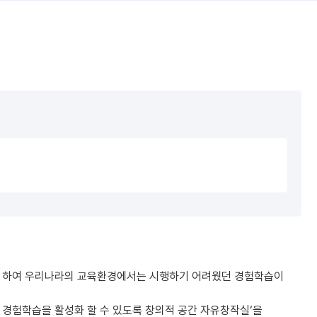
브로 하여 우리나라의 교육환경에서는 시행하기 어려웠던 경험학습이
경험학습을 활성화 할 수 있도록 창의적 공간 자유창작실‘을