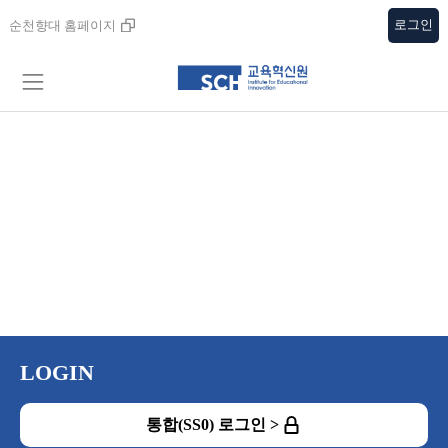
로그인
순천향대 홈페이지
LOGIN
통합(SS0) 로그인 >