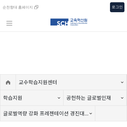
로그인
순천향대 홈페이지
교수학습지원센터
교수학습지원센터
학습지원
공헌하는 글로벌인재
글로벌역량 강화 프레젠테이션 경진대회