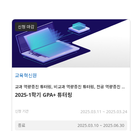
신청 마감
교육혁신원
교과 역량증진 튜터링, 비교과 역량증진 튜터링, 전공 역량증진 튜터링
2025-1학기 GPA+ 튜터링
신청 기간
2025.03.11
~
2025.03.24
종료
2025.03.10
~
2025.06.30