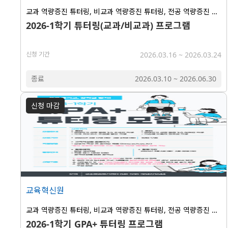
교과 역량증진 튜터링, 비교과 역량증진 튜터링, 전공 역량증진 튜터링
2026-1학기 튜터링(교과/비교과) 프로그램
신청 기간
2026.03.16
~
2026.03.24
종료
2026.03.10
~
2026.06.30
신청 마감
교육혁신원
교과 역량증진 튜터링, 비교과 역량증진 튜터링, 전공 역량증진 튜터링
2026-1학기 GPA+ 튜터링 프로그램