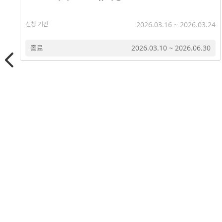
신청 기간
2026.03.16
~
2026.03.24
종료
2026.03.10
~
2026.06.30